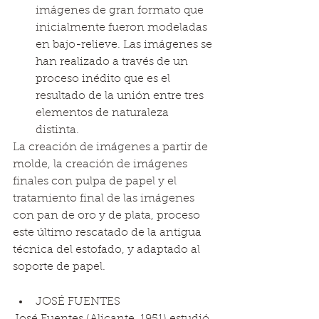
imágenes de gran formato que 
inicialmente fueron modeladas 
en bajo-relieve. Las imágenes se 
han realizado a través de un 
proceso inédito que es el 
resultado de la unión entre tres 
elementos de naturaleza 
distinta. 
La creación de imágenes a partir de 
molde, la creación de imágenes 
finales con pulpa de papel y el 
tratamiento final de las imágenes 
con pan de oro y de plata, proceso 
este último rescatado de la antigua 
técnica del estofado, y adaptado al 
soporte de papel. 
JOSÉ FUENTES 