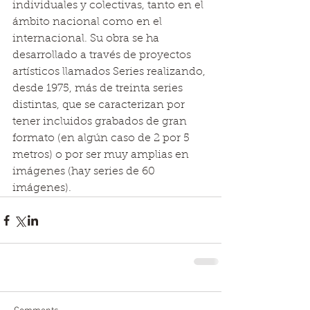
individuales y colectivas, tanto en el 
ámbito nacional como en el 
internacional. Su obra se ha 
desarrollado a través de proyectos 
artísticos llamados Series realizando, 
desde 1975, más de treinta series 
distintas, que se caracterizan por 
tener incluidos grabados de gran 
formato (en algún caso de 2 por 5 
metros) o por ser muy amplias en 
imágenes (hay series de 60 
imágenes). 