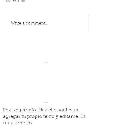
Comments
Write a comment...
Soy un párrafo. Haz clic aquí para
agregar tu propio texto y edítame. Es
muy sencillo.