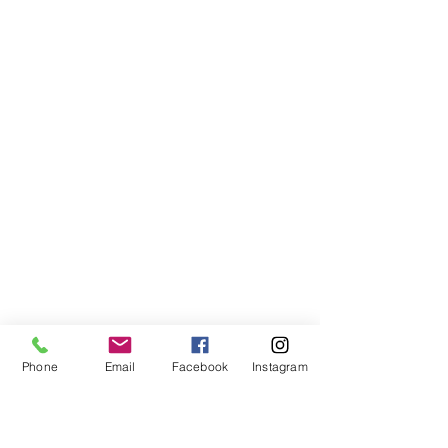
Phone
Email
Facebook
Instagram