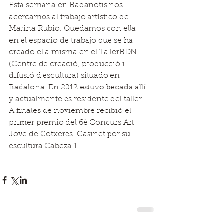
Esta semana en Badanotis nos 
acercamos al trabajo artístico de 
Marina Rubio. Quedamos con ella 
en el espacio de trabajo que se ha 
creado ella misma en el TallerBDN 
(Centre de creació, producció i 
difusió d'escultura) situado en 
Badalona. En 2012 estuvo becada allí 
y actualmente es residente del taller. 
A finales de noviembre recibió el 
primer premio del 6è Concurs Art 
Jove de Cotxeres-Casinet por su 
escultura Cabeza 1. 