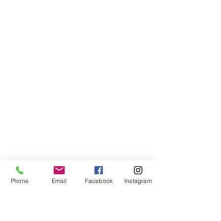
Phone
Email
Facebook
Instagram