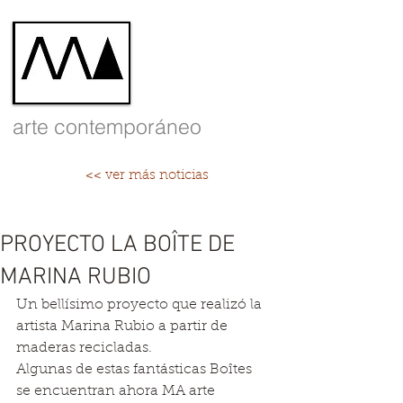
arte contemporáneo
<< ver más noticias
PROYECTO LA BOÎTE DE
MARINA RUBIO
Un bellísimo proyecto que realizó la 
artista Marina Rubio a partir de 
maderas recicladas.
Algunas de estas fantásticas Boîtes 
se encuentran ahora MA arte 