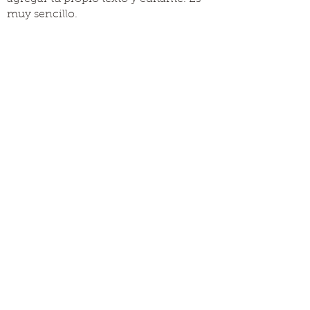
muy sencillo.