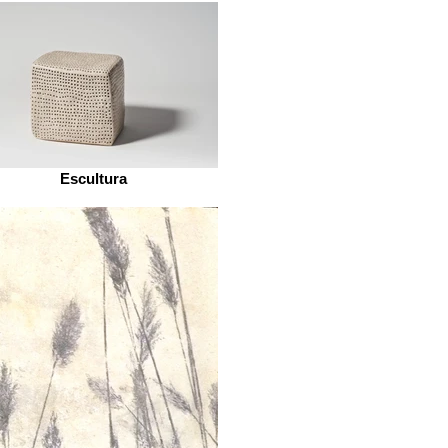
Escultura