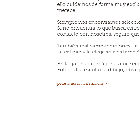
ello cuidamos de forma muy exclus
merece.
Siempre nos encontramos seleccion
Si no encuentra lo que busca entre
contacto con nosotros, seguro que
También realizamos ediciones úni
La calidad y la elegancia es tambi
En la galería de imágenes que segu
Fotografía, escultura, dibujo, obra 
pide más información >>