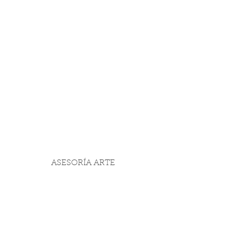
ASESORÍA ARTE