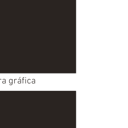
a gráfica