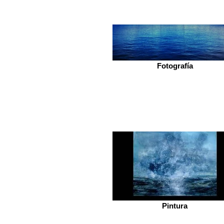
Fotografía
Pintura