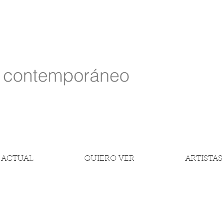
e contemporáneo
 ACTUAL
QUIERO VER
ARTISTAS