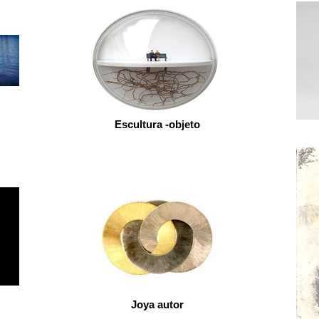
Escultura -objeto
Joya autor