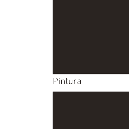
Pintura