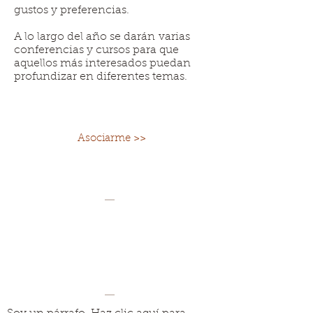
gustos y preferencias.
A lo largo del año se darán varias
conferencias y cursos para que
aquellos más interesados puedan
profundizar en diferentes temas.
Asociarme >>