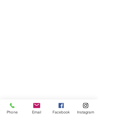
Phone
Email
Facebook
Instagram