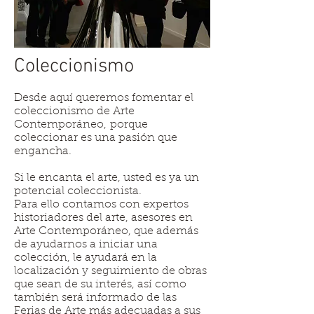
Coleccionismo
Desde aquí queremos fomentar el
coleccionismo de Arte
Contemporáneo, porque
coleccionar es una pasión que
engancha.
Si le encanta el arte, usted es ya un
potencial coleccionista.
Para ello contamos con expertos
historiadores del arte, asesores en
Arte Contemporáneo, que además
de ayudarnos a iniciar una
colección, le ayudará en la
localización y seguimiento de obras
que sean de su interés, así como
también será informado de las
Ferias de Arte más adecuadas a sus