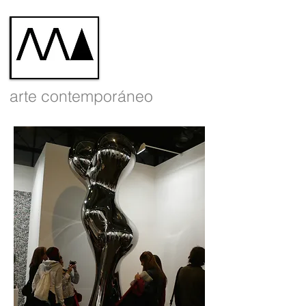
arte contemporáneo