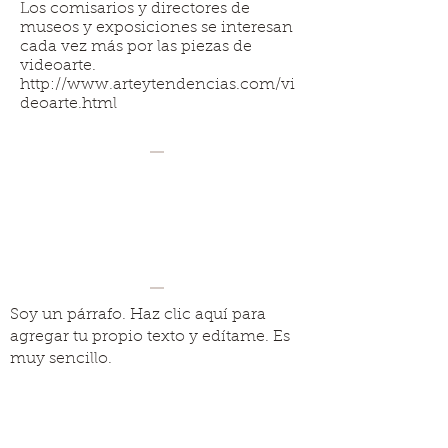
Los comisarios y directores de
museos y exposiciones se interesan
cada vez más por las piezas de
videoarte.
http://www.arteytendencias.com/vi
deoarte.html
Soy un párrafo. Haz clic aquí para
agregar tu propio texto y edítame. Es
muy sencillo.