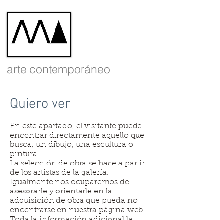
arte contemporáneo
Quiero ver
En este apartado, el visitante puede
encontrar directamente aquello que
busca; un dibujo, una escultura o
pintura...
La selección de obra se hace a partir
de los artistas de la galería.
Igualmente nos ocuparemos de
asesorarle y orientarle en la
adquisición de obra que pueda no
encontrarse en nuestra página web.
Toda la información adicional la