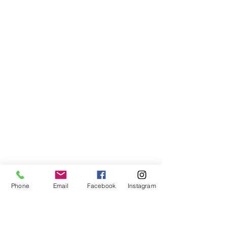
Phone
Email
Facebook
Instagram