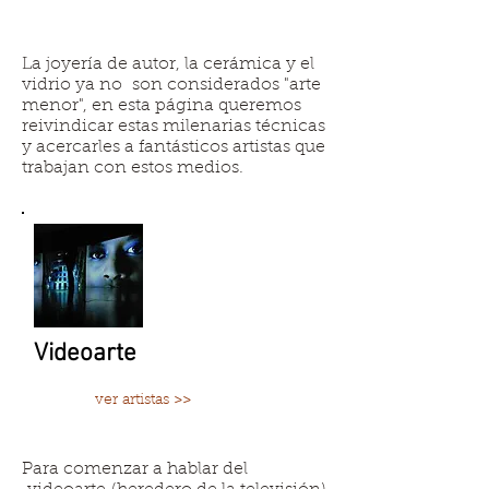
La joyería de autor, la cerámica y el
vidrio ya no son considerados "arte
menor", en esta página queremos
reivindicar estas milenarias técnicas
y acercarles a fantásticos artistas que
trabajan con estos medios.
Videoarte
ver artistas >>
Para comenzar a hablar del