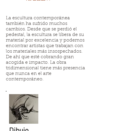
La escultura contemporánea
también ha sufrido muchos
cambios. Desde que se perdió el
pedestal, la escultura se libera de su
material por excelencia y podemos
encontrar artistas que trabajan con
los materiales más insospechados.
De ahí que esté cobrando gran
acogida e impacto. La obra
tridimensional tiene más presencia
que nunca en el arte
contemporáneo.