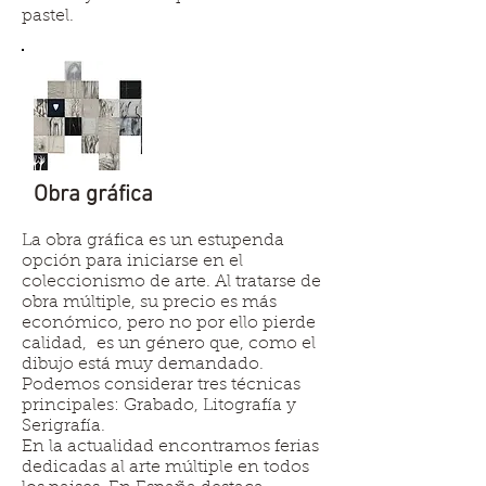
pastel.
Obra gráfica
La obra gráfica es un estupenda
opción para iniciarse en el
coleccionismo de arte. Al tratarse de
obra múltiple, su precio es más
económico, pero no por ello pierde
calidad, es un género que, como el
dibujo está muy demandado.
Podemos considerar tres técnicas
principales: Grabado, Litografía y
Serigrafía.
En la actualidad encontramos ferias
dedicadas al arte múltiple en todos