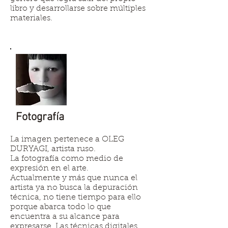
libro y desarrollarse sobre múltiples
materiales.
Fotografía
La imagen pertenece a OLEG
DURYAGI, artista ruso.
La fotografía como medio de
expresión en el arte.
Actualmente y más que nunca el
artista ya no busca la depuración
técnica, no tiene tiempo para ello
porque abarca todo lo que
encuentra a su alcance para
expresarse. Las técnicas digitales