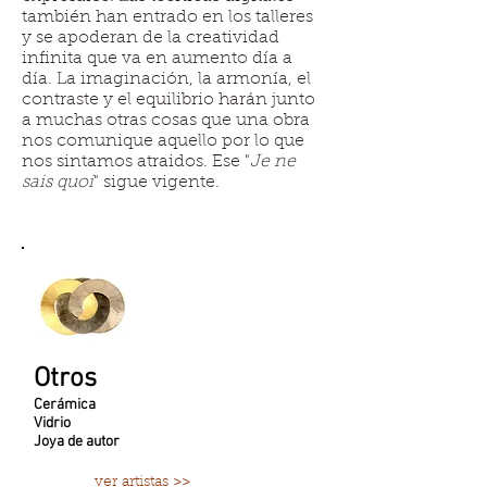
también han entrado en los talleres
y se apoderan de la creatividad
infinita que va en aumento día a
día. La imaginación, la armonía, el
contraste y el equilibrio harán junto
a muchas otras cosas que una obra
nos comunique aquello por lo que
nos sintamos atraidos. Ese "
Je ne
sais quoi
" sigue vigente.
Otros
Cerámica
Vidrio
Joya de autor
ver artistas >>