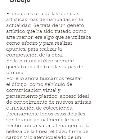
Dibujo
El
dibujo es una de las técnicas
artísticas más demandadas en la
actualidad. Se trata de un género
artístico que ha sido tratado como
arte menor, era algo que se utilizaba
como esbozo y para realizar
apuntes, para realizar la
composición de la obra...
En la pintura al óleo siempre
quedaba oculto bajo las capas de
pintura...
Por ello ahora buscamos resaltar
el dibujo como vehículo de
comunicación visual y
pensamiento plástico, acceso ideal
de conocimiento de nuevos artistas
e iniciación de colecciones.
Precisamente todos estos detalles
son los que actualmente le han
hecho cobrar valor, al margen de la
belleza de la línea, el trazo firme del
carbón y lo aterciopelado de un