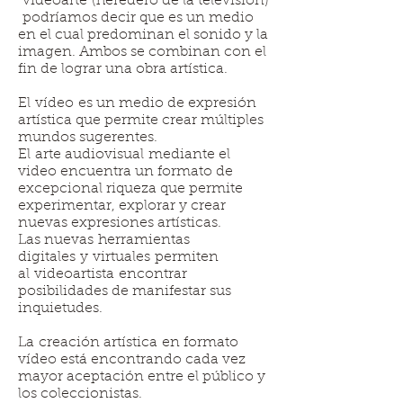
videoarte (heredero de la televisión)
podríamos decir que es un medio
en el cual predominan el sonido y la
imagen. Ambos se combinan con el
fin de lograr una obra artística.
El vídeo es un medio de expresión
artística que permite crear múltiples
mundos sugerentes.
El arte audiovisual mediante el
video encuentra un formato de
excepcional riqueza que permite
experimentar, explorar y crear
nuevas expresiones artísticas.
Las nuevas herramientas
digitales y virtuales permiten
al videoartista encontrar
posibilidades de manifestar sus
inquietudes.
La creación artística en formato
vídeo está encontrando cada vez
mayor aceptación entre el público y
los coleccionistas.