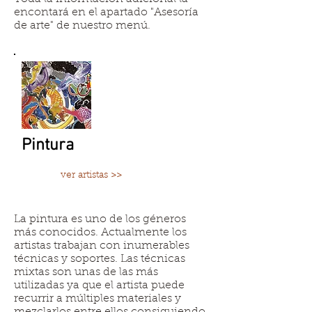
encontará en el apartado "Asesoría
de arte" de nuestro menú.
Pintura
ver artistas >>
La pintura es uno de los géneros
más conocidos. Actualmente los
artistas trabajan con inumerables
técnicas y soportes. Las técnicas
mixtas son unas de las más
utilizadas ya que el artista puede
recurrir a múltiples materiales y