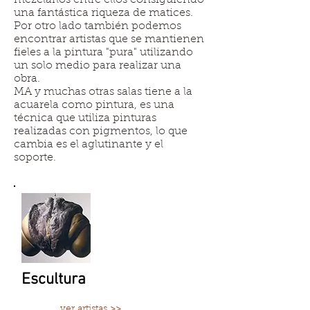
mezclarlos entre ellos consiguiendo
una fantástica riqueza de matices.
Por otro lado también podemos
encontrar artistas que se mantienen
fieles a la pintura "pura" utilizando
un solo medio para realizar una
obra.
MA y muchas otras salas tiene a la
acuarela como pintura, es una
técnica que utiliza pinturas
realizadas con pigmentos, lo que
cambia es el aglutinante y el
soporte.
Escultura
ver artistas >>