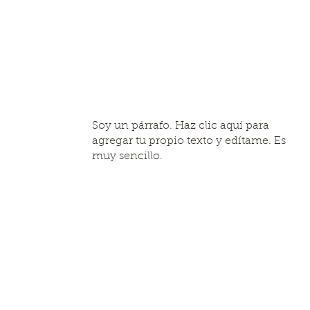
Soy un párrafo. Haz clic aquí para
agregar tu propio texto y edítame. Es
muy sencillo.