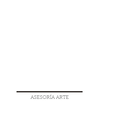
ASESORÍA ARTE