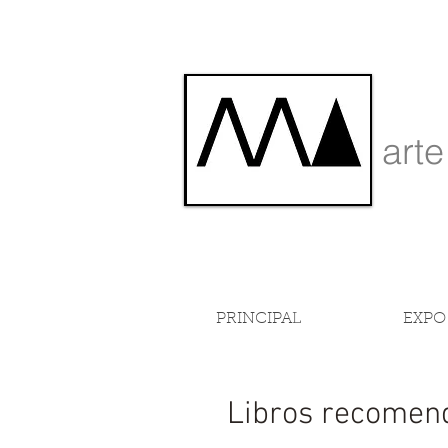
art
PRINCIPAL
EXPO
Libros recomen