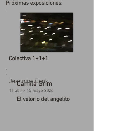
Próximas exposiciones:
Colectiva 1+1+1
Jeannine Cook
Camila Grim
11 abril- 15 mayo 2026
El velorio del angelito