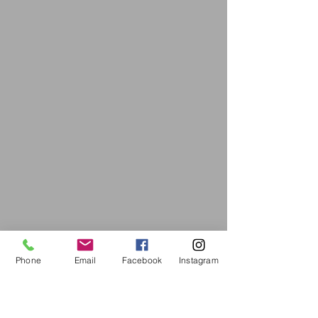
Phone
Email
Facebook
Instagram