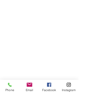
Phone
Email
Facebook
Instagram