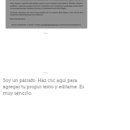
Soy un párrafo. Haz clic aquí para
agregar tu propio texto y edítame. Es
muy sencillo.