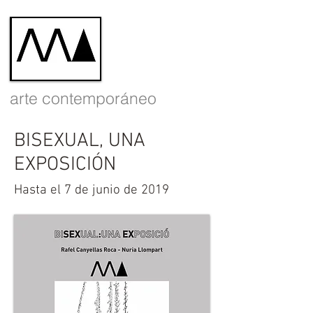
arte contemporáneo
BISEXUAL, UNA
EXPOSICIÓN
Hasta el 7 de junio de 2019