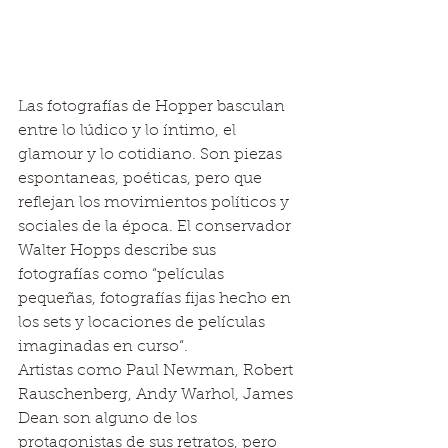
Las fotografías de Hopper basculan 
entre lo lúdico y lo íntimo, el 
glamour y lo cotidiano. Son piezas 
espontaneas, poéticas, pero que 
reflejan los movimientos políticos y 
sociales de la época. El conservador 
Walter Hopps describe sus 
fotografías como “películas 
pequeñas, fotografías fijas hecho en 
los sets y locaciones de películas 
imaginadas en curso“. 
Artistas como Paul Newman, Robert 
Rauschenberg, Andy Warhol, James 
Dean son alguno de los 
protagonistas de sus retratos, pero 