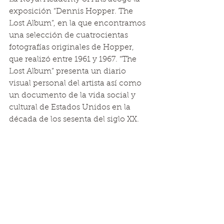
exposición “Dennis Hopper. The 
Lost Album”, en la que encontramos 
una selección de cuatrocientas 
fotografías originales de Hopper, 
que realizó entre 1961 y 1967. “The 
Lost Album” presenta un diario 
visual personal del artista así como 
un documento de la vida social y 
cultural de Estados Unidos en la 
década de los sesenta del siglo XX. 