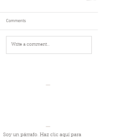
Comments
Write a comment...
Soy un párrafo. Haz clic aquí para