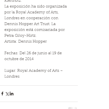
Kienholz. 
La exposición ha sido organizada 
por la Royal Academy of Arts, 
Londres en cooperación con 
Dennis Hopper Art Trust. La 
exposición está comisariada por 
Petra Giloy-Hirtz. 
Artista: Dennis Hopper
Fechas: Del 26 de junio al 19 de 
octubre de 2014
Lugar: Royal Academy of Arts – 
Londres 