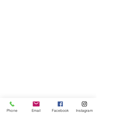
Phone
Email
Facebook
Instagram