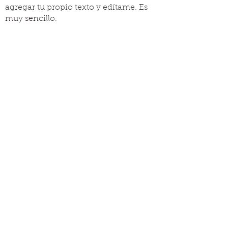
agregar tu propio texto y edítame. Es
muy sencillo.