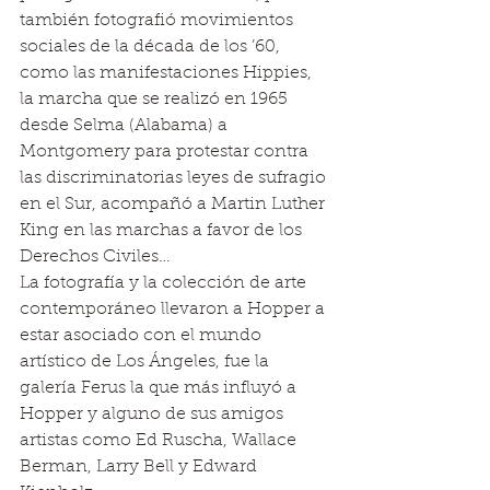
también fotografió movimientos 
sociales de la década de los ’60, 
como las manifestaciones Hippies, 
la marcha que se realizó en 1965 
desde Selma (Alabama) a 
Montgomery para protestar contra 
las discriminatorias leyes de sufragio 
en el Sur, acompañó a Martin Luther 
King en las marchas a favor de los 
Derechos Civiles… 
La fotografía y la colección de arte 
contemporáneo llevaron a Hopper a 
estar asociado con el mundo 
artístico de Los Ángeles, fue la 
galería Ferus la que más influyó a 
Hopper y alguno de sus amigos 
artistas como Ed Ruscha, Wallace 
Berman, Larry Bell y Edward 