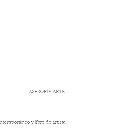
ASESORÍA ARTE
temporáneo y libro de artista.