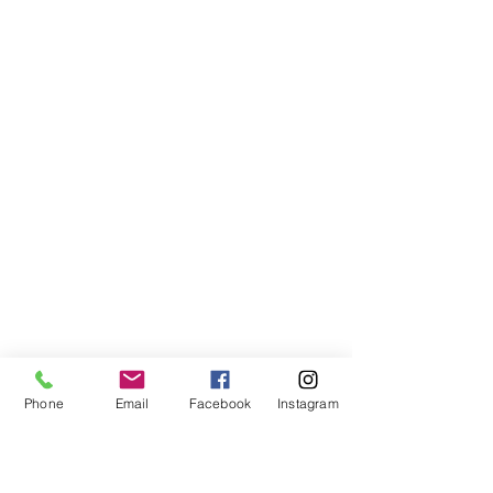
Phone
Email
Facebook
Instagram