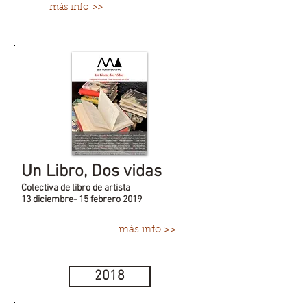
más info >>
Un Libro, Dos vidas
Colectiva de libro de artista
13 diciembre- 15 febrero 2019
más info >>
2018