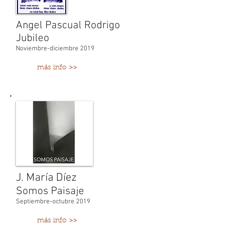
Angel Pascual Rodrigo
Jubileo
Noviembre-diciembre 2019
más info >>
J. María Díez
Somos Paisaje
Septiembre-octubre 2019
más info >>