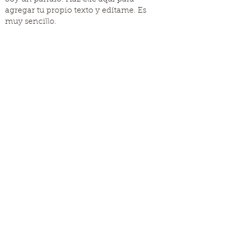
agregar tu propio texto y edítame. Es
muy sencillo.