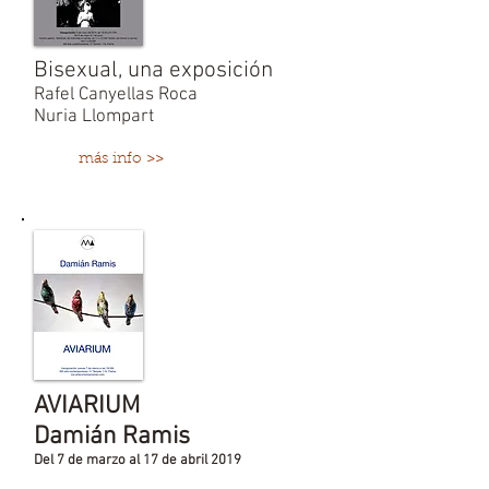
Bisexual, una exposición
Rafel Canyellas Roca
Nuria Llompart
más info >>
AVIARIUM
Damián Ramis
Del 7 de marzo al 17 de abril 2019