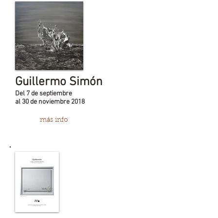
Guillermo Simón
Del 7 de septiembre
al 30 de noviembre 2018
más info