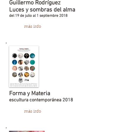
Guillermo Rodríguez
Luces y sombras del alma
del 19 de julio al 1 septiembre 2018
más info
Forma y Materia
escultura contemporánea 2018
más info