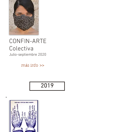
CONFIN-ARTE
Colectiva
Julio-septiembre 2020
más info >>
2019