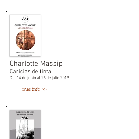
Charlotte Massip
Caricias de tinta
Del 14 de junio al 26 de julio 2019
más info >>