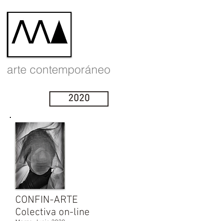
arte contemporáneo
2020
CONFIN-ARTE
Colectiva on-line