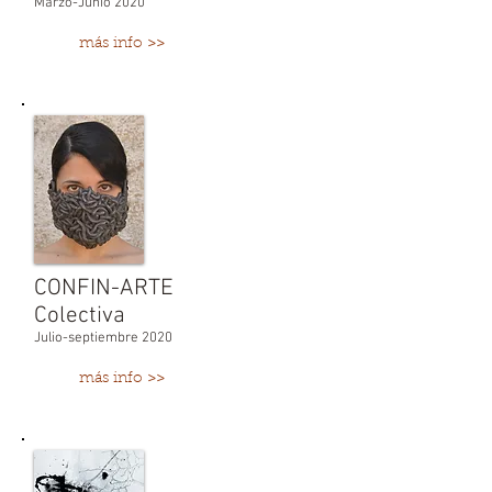
Marzo-Junio 2020
más info >>
CONFIN-ARTE
Colectiva
Julio-septiembre 2020
más info >>