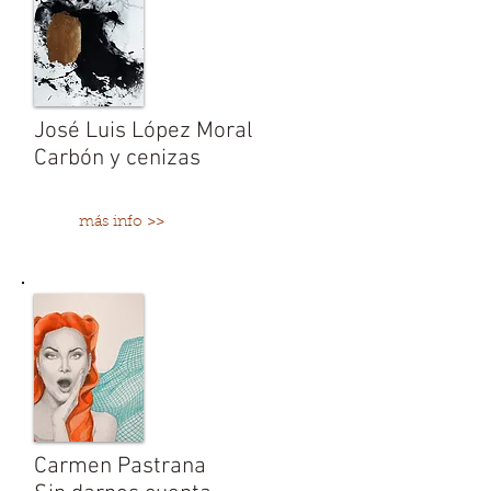
José Luis López Moral
Carbón y cenizas
más info >>
Carmen Pastrana