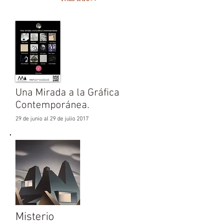
Una Mirada a la Gráfica
Contemporánea.
29 de junio al 29 de julio 2017
Misterio